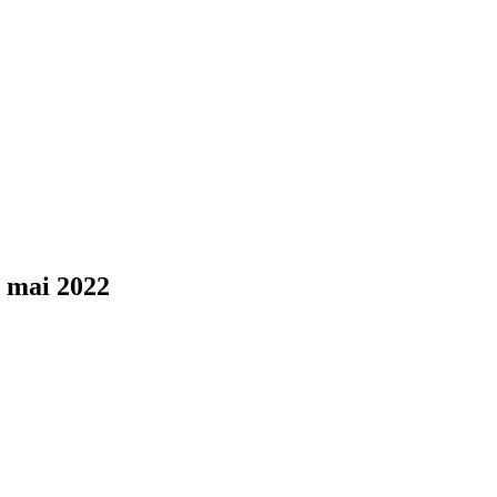
2 mai 2022