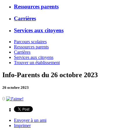
Ressources parents
Carrières
Services aux citoyens
Parcours scolaires
Ressources parents
Carrières
Services aux citoyens
Trouver un établissement
Info-Parents du 26 octobre 2023
26 octobre 2023
0
Envoyer à un ami
Imprimer