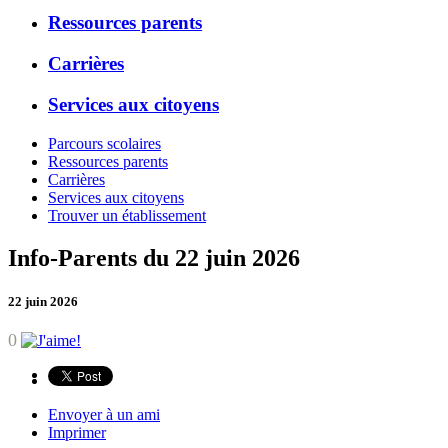
Ressources parents
Carrières
Services aux citoyens
Parcours scolaires
Ressources parents
Carrières
Services aux citoyens
Trouver un établissement
Info-Parents du 22 juin 2026
22 juin 2026
0
Envoyer à un ami
Imprimer