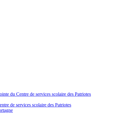
inte du Centre de services scolaire des Patriotes
tre de services scolaire des Patriotes
ortagne