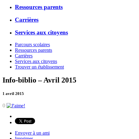
Ressources parents
Carrières
Services aux citoyens
Parcours scolaires
Ressources parents
Carrières
Services aux citoyens
Trouver un établissement
Info-biblio – Avril 2015
1 avril 2015
0
Envoyer à un ami
Imprimer