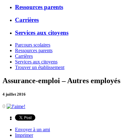
Ressources parents
Carrières
Services aux citoyens
Parcours scolaires
Ressources parents
Carrières
Services aux citoyens
Trouver un établissement
Assurance-emploi – Autres employés
4 juillet 2016
0
Envoyer à un ami
Imprimer