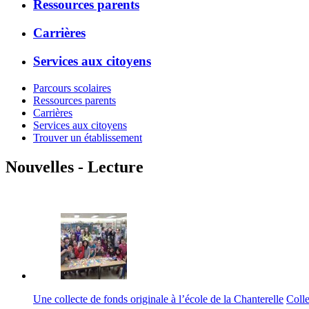
Ressources parents
Carrières
Services aux citoyens
Parcours scolaires
Ressources parents
Carrières
Services aux citoyens
Trouver un établissement
Nouvelles - Lecture
Une collecte de fonds originale à l’école de la Chanterelle
Colle