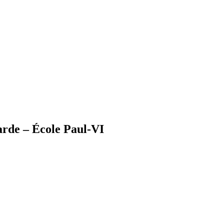
arde – École Paul-VI