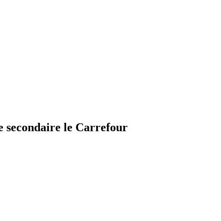
le secondaire le Carrefour