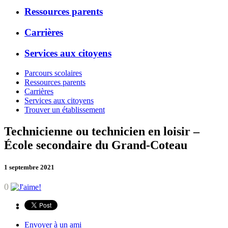
Ressources parents
Carrières
Services aux citoyens
Parcours scolaires
Ressources parents
Carrières
Services aux citoyens
Trouver un établissement
Technicienne ou technicien en loisir –
École secondaire du Grand-Coteau
1 septembre 2021
0
Envoyer à un ami