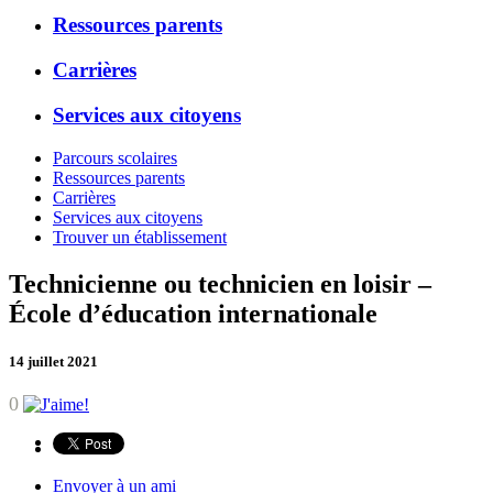
Ressources parents
Carrières
Services aux citoyens
Parcours scolaires
Ressources parents
Carrières
Services aux citoyens
Trouver un établissement
Technicienne ou technicien en loisir –
École d’éducation internationale
14 juillet 2021
0
Envoyer à un ami