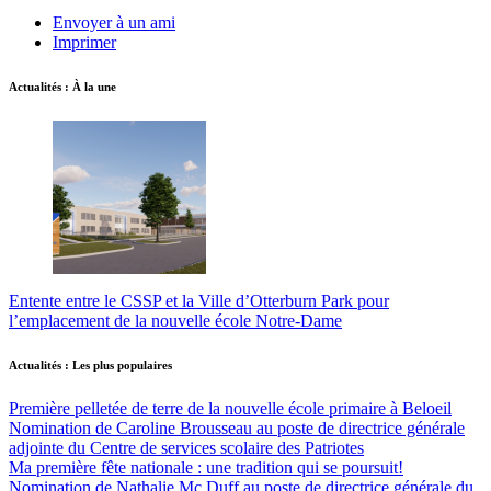
Envoyer à un ami
Imprimer
Actualités : À la une
Entente entre le CSSP et la Ville d’Otterburn Park pour
l’emplacement de la nouvelle école Notre-Dame
Actualités : Les plus populaires
Première pelletée de terre de la nouvelle école primaire à Beloeil
Nomination de Caroline Brousseau au poste de directrice générale
adjointe du Centre de services scolaire des Patriotes
Ma première fête nationale : une tradition qui se poursuit!
Nomination de Nathalie Mc Duff au poste de directrice générale du