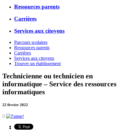
Ressources parents
Carrières
Services aux citoyens
Parcours scolaires
Ressources parents
Carrières
Services aux citoyens
Trouver un établissement
Technicienne ou technicien en
informatique – Service des ressources
informatiques
22 février 2022
0