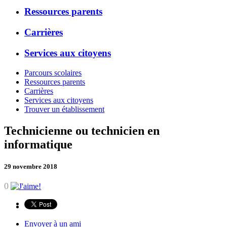
Ressources parents
Carrières
Services aux citoyens
Parcours scolaires
Ressources parents
Carrières
Services aux citoyens
Trouver un établissement
Technicienne ou technicien en
informatique
29 novembre 2018
0
Envoyer à un ami