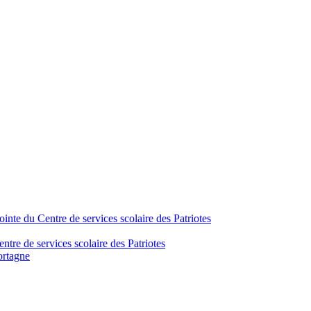
inte du Centre de services scolaire des Patriotes
tre de services scolaire des Patriotes
ortagne