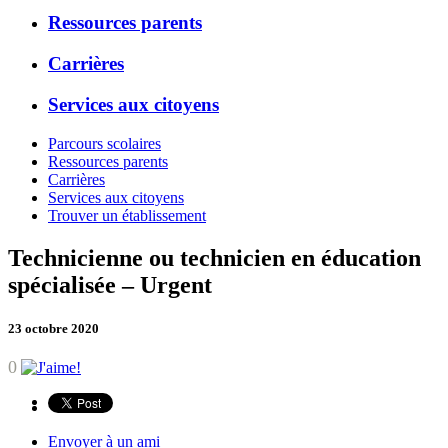
Ressources parents
Carrières
Services aux citoyens
Parcours scolaires
Ressources parents
Carrières
Services aux citoyens
Trouver un établissement
Technicienne ou technicien en éducation
spécialisée – Urgent
23 octobre 2020
0
Envoyer à un ami