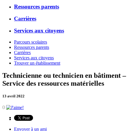
Ressources parents
Carrières
Services aux citoyens
Parcours scolaires
Ressources parents
Carrières
Services aux citoyens
Trouver un établissement
Technicienne ou technicien en bâtiment –
Service des ressources matérielles
13 avril 2022
0
Envoyer à un ami