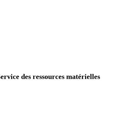
ervice des ressources matérielles