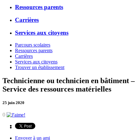
Ressources parents
Carrières
Services aux citoyens
Parcours scolaires
Ressources parents
Carrières
Services aux citoyens
Trouver un établissement
Technicienne ou technicien en bâtiment –
Service des ressources matérielles
25 juin 2020
0
Envoyer à un ami