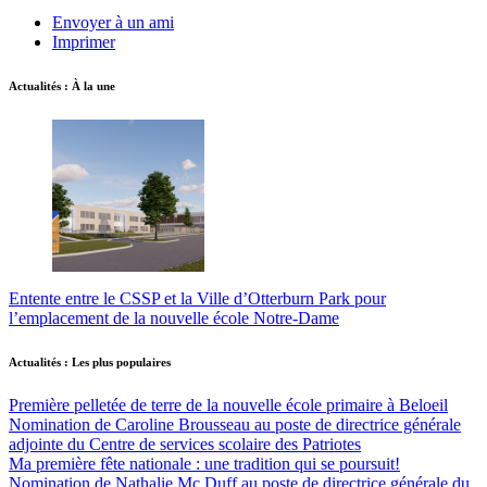
Envoyer à un ami
Imprimer
Actualités : À la une
Entente entre le CSSP et la Ville d’Otterburn Park pour
l’emplacement de la nouvelle école Notre-Dame
Actualités : Les plus populaires
Première pelletée de terre de la nouvelle école primaire à Beloeil
Nomination de Caroline Brousseau au poste de directrice générale
adjointe du Centre de services scolaire des Patriotes
Ma première fête nationale : une tradition qui se poursuit!
Nomination de Nathalie Mc Duff au poste de directrice générale du