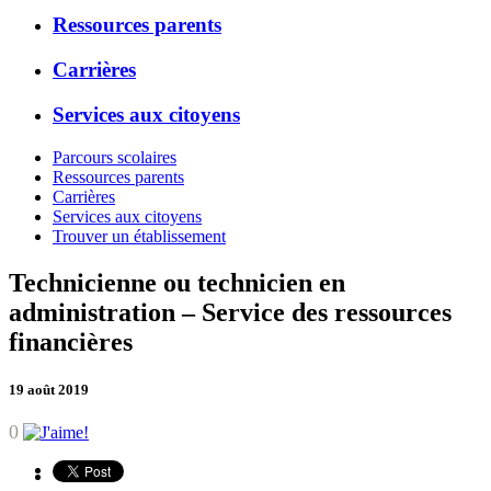
Ressources parents
Carrières
Services aux citoyens
Parcours scolaires
Ressources parents
Carrières
Services aux citoyens
Trouver un établissement
Technicienne ou technicien en
administration – Service des ressources
financières
19 août 2019
0