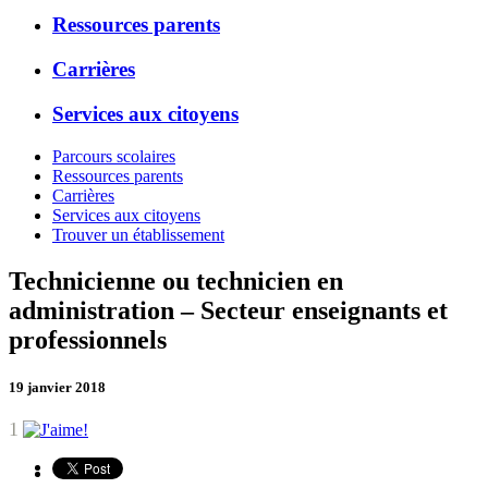
Ressources parents
Carrières
Services aux citoyens
Parcours scolaires
Ressources parents
Carrières
Services aux citoyens
Trouver un établissement
Technicienne ou technicien en
administration – Secteur enseignants et
professionnels
19 janvier 2018
1