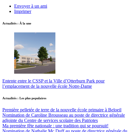
Envoyer à un ami
Imprimer
Actualités : À la une
Entente entre le CSSP et la Ville d’Otterburn Park pour
l’emplacement de la nouvelle école Notre-Dame
Actualités : Les plus populaires
Première pelletée de terre de la nouvelle école primaire à Beloeil
Nomination de Caroline Brousseau au poste de directrice générale
adjointe du Centre de services scolaire des Patriotes
Ma première fête nationale : une tradition qui se poursuit!
Nomination de Nathalie Mc Duff au poste de directrice générale du