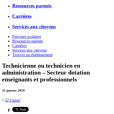
Ressources parents
Carrières
Services aux citoyens
Parcours scolaires
Ressources parents
Carrières
Services aux citoyens
Trouver un établissement
Technicienne ou technicien en
administration – Secteur dotation
enseignants et professionnels
31 janvier 2019
0