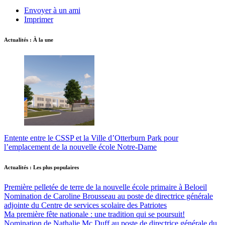
Envoyer à un ami
Imprimer
Actualités : À la une
Entente entre le CSSP et la Ville d’Otterburn Park pour
l’emplacement de la nouvelle école Notre-Dame
Actualités : Les plus populaires
Première pelletée de terre de la nouvelle école primaire à Beloeil
Nomination de Caroline Brousseau au poste de directrice générale
adjointe du Centre de services scolaire des Patriotes
Ma première fête nationale : une tradition qui se poursuit!
Nomination de Nathalie Mc Duff au poste de directrice générale du