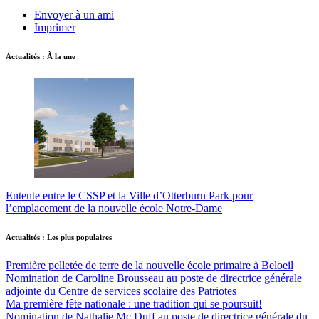
Envoyer à un ami
Imprimer
Actualités : À la une
Entente entre le CSSP et la Ville d’Otterburn Park pour
l’emplacement de la nouvelle école Notre-Dame
Actualités : Les plus populaires
Première pelletée de terre de la nouvelle école primaire à Beloeil
Nomination de Caroline Brousseau au poste de directrice générale
adjointe du Centre de services scolaire des Patriotes
Ma première fête nationale : une tradition qui se poursuit!
Nomination de Nathalie Mc Duff au poste de directrice générale du