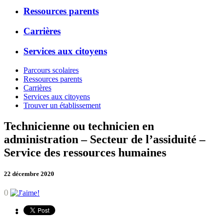
Ressources parents
Carrières
Services aux citoyens
Parcours scolaires
Ressources parents
Carrières
Services aux citoyens
Trouver un établissement
Technicienne ou technicien en
administration – Secteur de l’assiduité –
Service des ressources humaines
22 décembre 2020
0