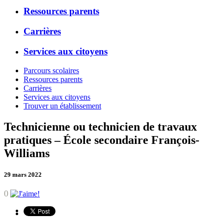
Ressources parents
Carrières
Services aux citoyens
Parcours scolaires
Ressources parents
Carrières
Services aux citoyens
Trouver un établissement
Technicienne ou technicien de travaux
pratiques – École secondaire François-
Williams
29 mars 2022
0