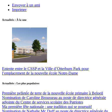
Envoyer à un ami
Imprimer
Actualités : À la une
Entente entre le CSSP et la Ville d’Otterburn Park pour
l’emplacement de la nouvelle école Notre-Dame
Actualités : Les plus populaires
Première pelletée de terre de la nouvelle école primaire à Beloeil
Nomination de Caroline Brousseau au poste de directrice générale
adjointe du Centre de services scolaire des Patriotes
Ma première fête nationale : une tradition qui se poursuit!
Nomination de Nathalie Mc Duff au poste de directrice générale du