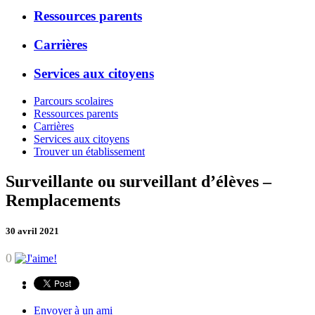
Ressources parents
Carrières
Services aux citoyens
Parcours scolaires
Ressources parents
Carrières
Services aux citoyens
Trouver un établissement
Surveillante ou surveillant d’élèves –
Remplacements
30 avril 2021
0
Envoyer à un ami