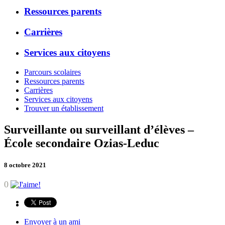
Ressources parents
Carrières
Services aux citoyens
Parcours scolaires
Ressources parents
Carrières
Services aux citoyens
Trouver un établissement
Surveillante ou surveillant d’élèves –
École secondaire Ozias-Leduc
8 octobre 2021
0
Envoyer à un ami