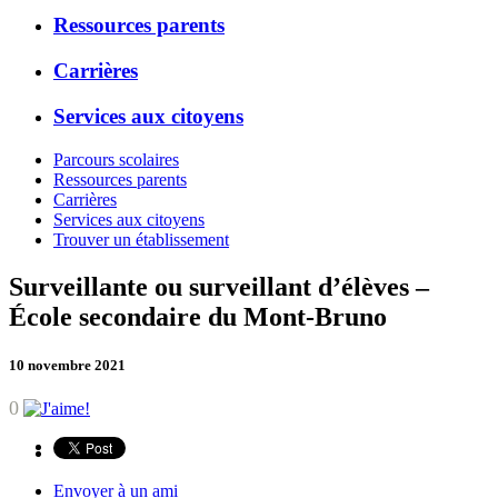
Ressources parents
Carrières
Services aux citoyens
Parcours scolaires
Ressources parents
Carrières
Services aux citoyens
Trouver un établissement
Surveillante ou surveillant d’élèves –
École secondaire du Mont-Bruno
10 novembre 2021
0
Envoyer à un ami