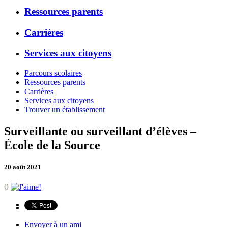
Ressources parents
Carrières
Services aux citoyens
Parcours scolaires
Ressources parents
Carrières
Services aux citoyens
Trouver un établissement
Surveillante ou surveillant d’élèves –
École de la Source
20 août 2021
0
Envoyer à un ami