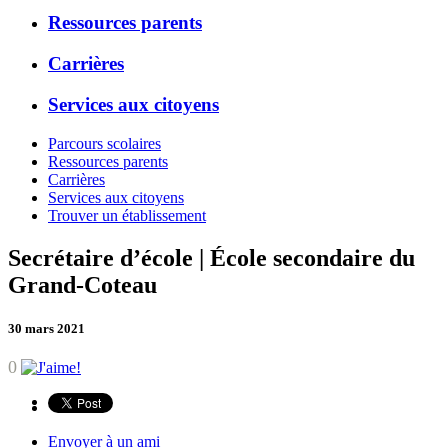
Ressources parents
Carrières
Services aux citoyens
Parcours scolaires
Ressources parents
Carrières
Services aux citoyens
Trouver un établissement
Secrétaire d’école | École secondaire du
Grand-Coteau
30 mars 2021
0
Envoyer à un ami