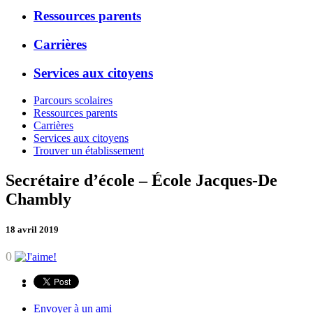
Ressources parents
Carrières
Services aux citoyens
Parcours scolaires
Ressources parents
Carrières
Services aux citoyens
Trouver un établissement
Secrétaire d’école – École Jacques-De
Chambly
18 avril 2019
0
Envoyer à un ami