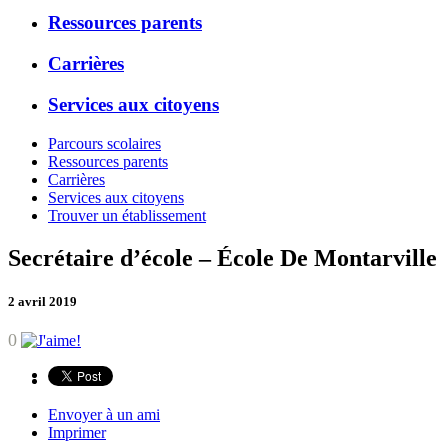
Ressources parents
Carrières
Services aux citoyens
Parcours scolaires
Ressources parents
Carrières
Services aux citoyens
Trouver un établissement
Secrétaire d’école – École De Montarville
2 avril 2019
0
Envoyer à un ami
Imprimer