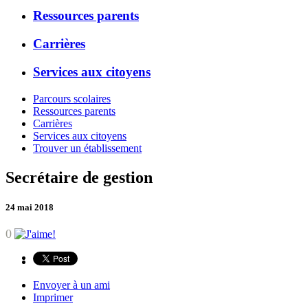
Ressources parents
Carrières
Services aux citoyens
Parcours scolaires
Ressources parents
Carrières
Services aux citoyens
Trouver un établissement
Secrétaire de gestion
24 mai 2018
0
Envoyer à un ami
Imprimer