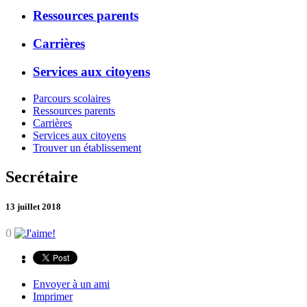
Ressources parents
Carrières
Services aux citoyens
Parcours scolaires
Ressources parents
Carrières
Services aux citoyens
Trouver un établissement
Secrétaire
13 juillet 2018
0
Envoyer à un ami
Imprimer