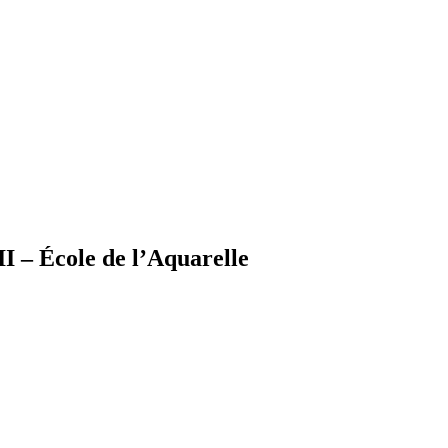
I – École de l’Aquarelle