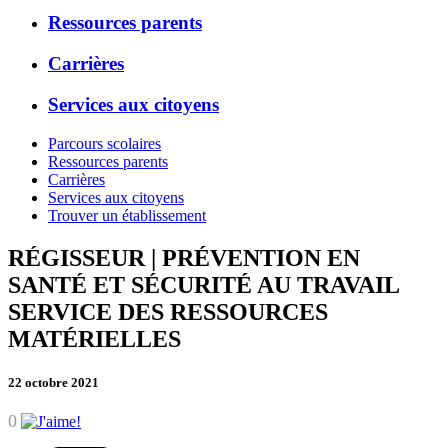
Ressources parents
Carrières
Services aux citoyens
Parcours scolaires
Ressources parents
Carrières
Services aux citoyens
Trouver un établissement
RÉGISSEUR | PRÉVENTION EN
SANTÉ ET SÉCURITÉ AU TRAVAIL
SERVICE DES RESSOURCES
MATÉRIELLES
22 octobre 2021
0