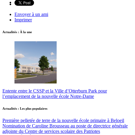
Envoyer à un ami
Imprimer
Actualités : À la une
Entente entre le CSSP et la Ville d’Otterburn Park pour
l’emplacement de la nouvelle école Notre-Dame
Actualités : Les plus populaires
Première pelletée de terre de la nouvelle école primaire à Beloeil
Nomination de Caroline Brousseau au poste de directrice générale
adjointe du Centre de services scolaire des Patriotes