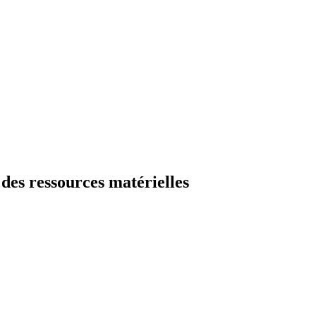
des ressources matérielles