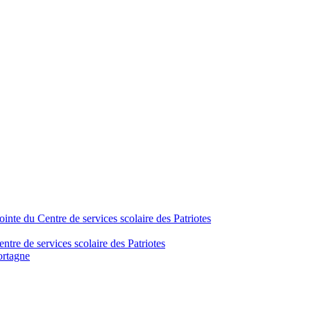
inte du Centre de services scolaire des Patriotes
tre de services scolaire des Patriotes
ortagne