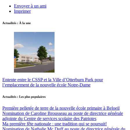
Envoyer à un ami
Imprimer
Actualités : À la une
Entente entre le CSSP et la Ville d’Otterburn Park pour
l’emplacement de la nouvelle école Notre-Dame
Actualités : Les plus populaires
Première pelletée de terre de la nouvelle école primaire à Beloeil
Nomination de Caroline Brousseau au poste de directrice générale
adjointe du Centre de services scolaire des Patriotes
Ma première fête nationale : une tradition qui se poursuit!
Nomination de Nathalie Mc Duff au poste de directrice générale du