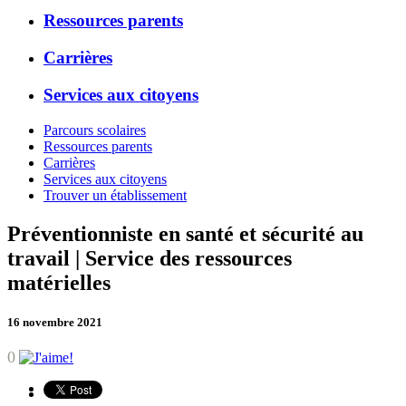
Ressources parents
Carrières
Services aux citoyens
Parcours scolaires
Ressources parents
Carrières
Services aux citoyens
Trouver un établissement
Préventionniste en santé et sécurité au
travail | Service des ressources
matérielles
16 novembre 2021
0