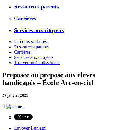
Ressources parents
Carrières
Services aux citoyens
Parcours scolaires
Ressources parents
Carrières
Services aux citoyens
Trouver un établissement
Préposée ou préposé aux élèves
handicapés – École Arc-en-ciel
27 janvier 2021
0
Envoyer à un ami