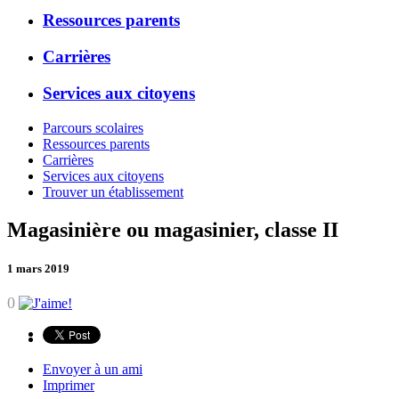
Ressources parents
Carrières
Services aux citoyens
Parcours scolaires
Ressources parents
Carrières
Services aux citoyens
Trouver un établissement
Magasinière ou magasinier, classe II
1 mars 2019
0
Envoyer à un ami
Imprimer