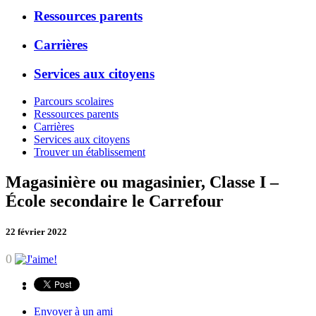
Ressources parents
Carrières
Services aux citoyens
Parcours scolaires
Ressources parents
Carrières
Services aux citoyens
Trouver un établissement
Magasinière ou magasinier, Classe I –
École secondaire le Carrefour
22 février 2022
0
Envoyer à un ami