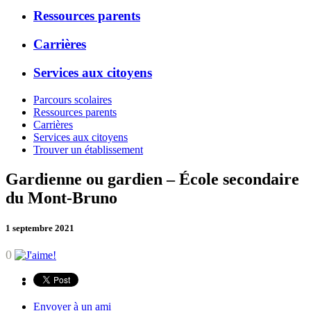
Ressources parents
Carrières
Services aux citoyens
Parcours scolaires
Ressources parents
Carrières
Services aux citoyens
Trouver un établissement
Gardienne ou gardien – École secondaire
du Mont-Bruno
1 septembre 2021
0
Envoyer à un ami