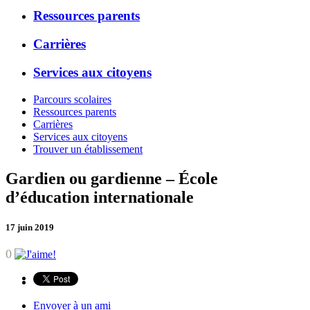
Ressources parents
Carrières
Services aux citoyens
Parcours scolaires
Ressources parents
Carrières
Services aux citoyens
Trouver un établissement
Gardien ou gardienne – École
d’éducation internationale
17 juin 2019
0
Envoyer à un ami