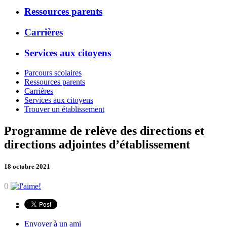
Ressources parents
Carrières
Services aux citoyens
Parcours scolaires
Ressources parents
Carrières
Services aux citoyens
Trouver un établissement
Programme de relève des directions et
directions adjointes d’établissement
18 octobre 2021
0
Envoyer à un ami