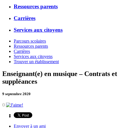
Ressources parents
Carrières
Services aux citoyens
Parcours scolaires
Ressources parents
Carrières
Services aux citoyens
Trouver un établissement
Enseignant(e) en musique – Contrats et
suppléances
9 septembre 2020
0
Envoyer à un ami