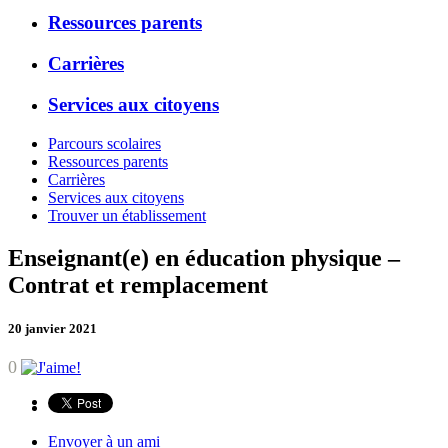
Ressources parents
Carrières
Services aux citoyens
Parcours scolaires
Ressources parents
Carrières
Services aux citoyens
Trouver un établissement
Enseignant(e) en éducation physique –
Contrat et remplacement
20 janvier 2021
0
Envoyer à un ami