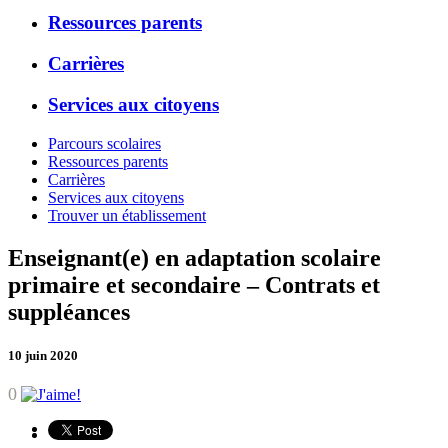
Ressources parents
Carrières
Services aux citoyens
Parcours scolaires
Ressources parents
Carrières
Services aux citoyens
Trouver un établissement
Enseignant(e) en adaptation scolaire
primaire et secondaire – Contrats et
suppléances
10 juin 2020
0