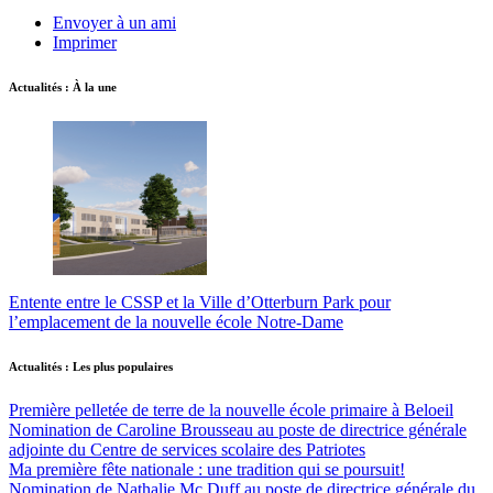
Envoyer à un ami
Imprimer
Actualités : À la une
Entente entre le CSSP et la Ville d’Otterburn Park pour
l’emplacement de la nouvelle école Notre-Dame
Actualités : Les plus populaires
Première pelletée de terre de la nouvelle école primaire à Beloeil
Nomination de Caroline Brousseau au poste de directrice générale
adjointe du Centre de services scolaire des Patriotes
Ma première fête nationale : une tradition qui se poursuit!
Nomination de Nathalie Mc Duff au poste de directrice générale du