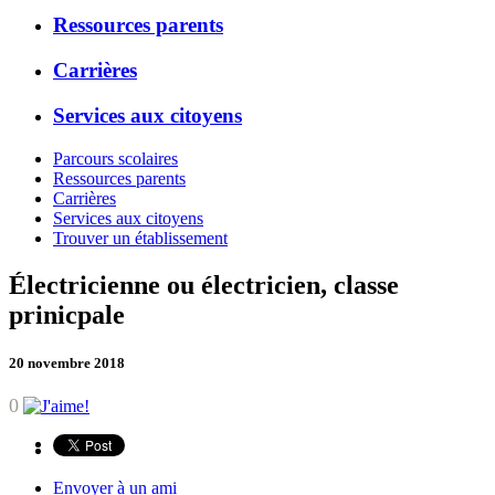
Ressources parents
Carrières
Services aux citoyens
Parcours scolaires
Ressources parents
Carrières
Services aux citoyens
Trouver un établissement
Électricienne ou électricien, classe
prinicpale
20 novembre 2018
0
Envoyer à un ami