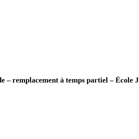
de – remplacement à temps partiel – École