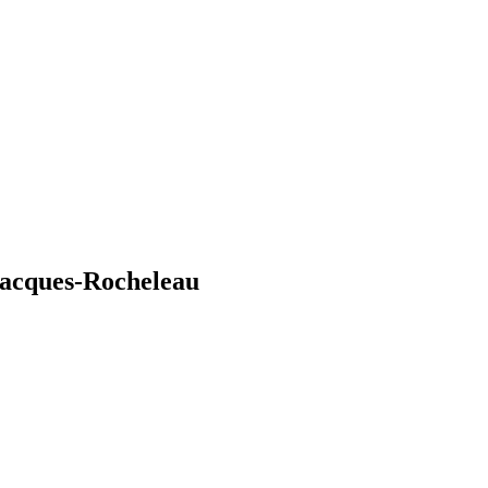
 Jacques-Rocheleau