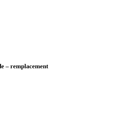
rde – remplacement