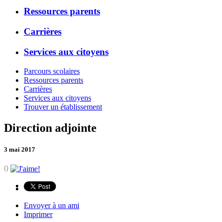
Ressources parents
Carrières
Services aux citoyens
Parcours scolaires
Ressources parents
Carrières
Services aux citoyens
Trouver un établissement
Direction adjointe
3 mai 2017
0
Envoyer à un ami
Imprimer